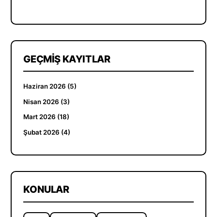
GEÇMIŞ KAYITLAR
Haziran 2026 (5)
Nisan 2026 (3)
Mart 2026 (18)
Şubat 2026 (4)
KONULAR