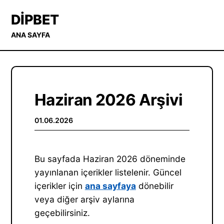
DIPBET
ANA SAYFA
Haziran 2026 Arşivi
01.06.2026
Bu sayfada Haziran 2026 döneminde
yayınlanan içerikler listelenir. Güncel
içerikler için
ana sayfaya
dönebilir
veya diğer arşiv aylarına
geçebilirsiniz.