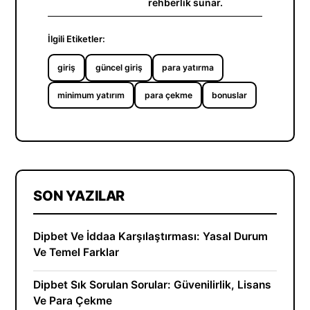
rehberlik sunar.
İlgili Etiketler:
giriş
güncel giriş
para yatırma
minimum yatırım
para çekme
bonuslar
SON YAZILAR
Dipbet Ve İddaa Karşılaştırması: Yasal Durum
Ve Temel Farklar
Dipbet Sık Sorulan Sorular: Güvenilirlik, Lisans
Ve Para Çekme