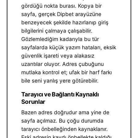
gördüğü nokta burası. Kopya bir
sayfa, gerçek Dipbet arayüzüne
benzeyecek şekilde hazırlanıp giriş
bilgilerini çalmaya çalışabilir.
Gözlemlediğim kadarıyla bu tür
sayfalarda küçük yazım hataları, eksik
güvenlik işareti veya alakasız
uzantılar oluyor. Adres çubuğunu
mutlaka kontrol et; ufak bir harf farkı
bile seni yanlış yere götürebilir.
Tarayıcı ve Bağlantı Kaynaklı
Sorunlar
Bazen adres doğrudur ama yine de
sayfa açılmaz. Bu çoğu durumda
tarayıcı önbelleğinden kaynaklanır.
Eski adresin kaydı önbellekte kaldığı