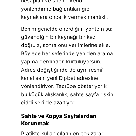
hesapları ve sitenin kendi
yönlendirme bağlantıları gibi
kaynaklara öncelik vermek mantıklı.
Benim genelde önerdiğim yöntem şu:
güvendiğin bir kaynağı bir kez
doğrula, sonra onu yer imlerine ekle.
Böylece her seferinde yeniden arama
yapma derdinden kurtuluyorsun.
Adres değiştiğinde de aynı resmî
kanal seni yeni Dipbet adresine
yönlendiriyor. Tecrübe gösteriyor ki
bu küçük alışkanlık, sahte sayfa riskini
ciddi şekilde azaltıyor.
Sahte ve Kopya Sayfalardan
Korunmak
Pratikte kullanıcıların en çok zarar