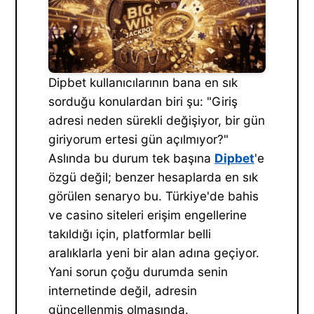
Dipbet kullanıcılarının bana en sık
sorduğu konulardan biri şu: "Giriş
adresi neden sürekli değişiyor, bir gün
giriyorum ertesi gün açılmıyor?"
Aslında bu durum tek başına
Dipbet
'e
özgü değil; benzer hesaplarda en sık
görülen senaryo bu. Türkiye'de bahis
ve casino siteleri erişim engellerine
takıldığı için, platformlar belli
aralıklarla yeni bir alan adına geçiyor.
Yani sorun çoğu durumda senin
internetinde değil, adresin
güncellenmiş olmasında.