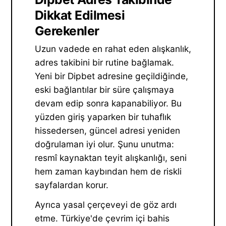
Dikkat Edilmesi
Gerekenler
Uzun vadede en rahat eden alışkanlık,
adres takibini bir rutine bağlamak.
Yeni bir Dipbet adresine geçildiğinde,
eski bağlantılar bir süre çalışmaya
devam edip sonra kapanabiliyor. Bu
yüzden giriş yaparken bir tuhaflık
hissedersen, güncel adresi yeniden
doğrulaman iyi olur. Şunu unutma:
resmî kaynaktan teyit alışkanlığı, seni
hem zaman kaybından hem de riskli
sayfalardan korur.
Ayrıca yasal çerçeveyi de göz ardı
etme. Türkiye'de çevrim içi bahis