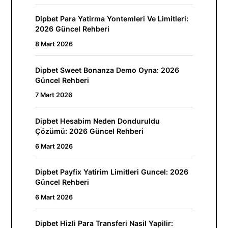
Dipbet Para Yatirma Yontemleri Ve Limitleri:
2026 Güncel Rehberi
8 Mart 2026
Dipbet Sweet Bonanza Demo Oyna: 2026
Güncel Rehberi
7 Mart 2026
Dipbet Hesabim Neden Donduruldu
Çözümü: 2026 Güncel Rehberi
6 Mart 2026
Dipbet Payfix Yatirim Limitleri Guncel: 2026
Güncel Rehberi
6 Mart 2026
Dipbet Hizli Para Transferi Nasil Yapilir: