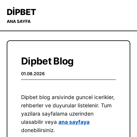
DIPBET
ANA SAYFA
Dipbet Blog
01.08.2026
Dipbet blog arsivinde guncel icerikler,
rehberler ve duyurular listelenir. Tum
yazilara sayfalama uzerinden
ulasabilir veya
ana sayfaya
donebilirsiniz.