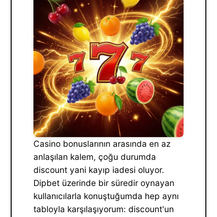
Casino bonuslarının arasında en az
anlaşılan kalem, çoğu durumda
discount yani kayıp iadesi oluyor.
Dipbet üzerinde bir süredir oynayan
kullanıcılarla konuştuğumda hep aynı
tabloyla karşılaşıyorum: discount'un