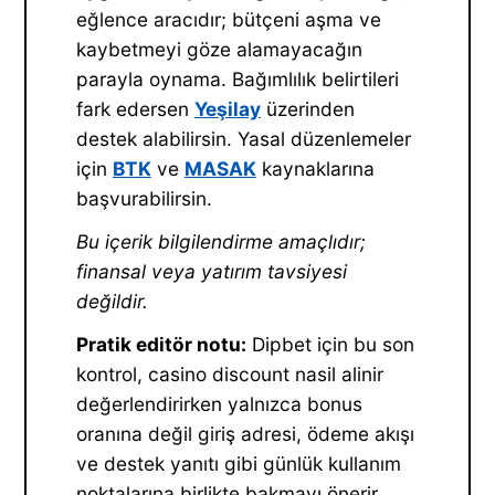
eğlence aracıdır; bütçeni aşma ve
kaybetmeyi göze alamayacağın
parayla oynama. Bağımlılık belirtileri
fark edersen
Yeşilay
üzerinden
destek alabilirsin. Yasal düzenlemeler
için
BTK
ve
MASAK
kaynaklarına
başvurabilirsin.
Bu içerik bilgilendirme amaçlıdır;
finansal veya yatırım tavsiyesi
değildir.
Pratik editör notu:
Dipbet için bu son
kontrol, casino discount nasil alinir
değerlendirirken yalnızca bonus
oranına değil giriş adresi, ödeme akışı
ve destek yanıtı gibi günlük kullanım
noktalarına birlikte bakmayı önerir.