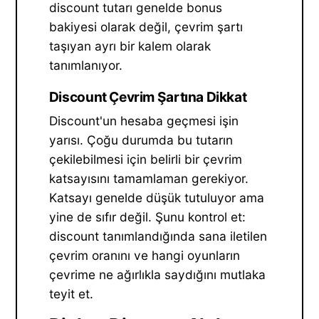
discount tutarı genelde bonus
bakiyesi olarak değil, çevrim şartı
taşıyan ayrı bir kalem olarak
tanımlanıyor.
Discount Çevrim Şartına Dikkat
Discount'un hesaba geçmesi işin
yarısı. Çoğu durumda bu tutarın
çekilebilmesi için belirli bir çevrim
katsayısını tamamlaman gerekiyor.
Katsayı genelde düşük tutuluyor ama
yine de sıfır değil. Şunu kontrol et:
discount tanımlandığında sana iletilen
çevrim oranını ve hangi oyunların
çevrime ne ağırlıkla saydığını mutlaka
teyit et.