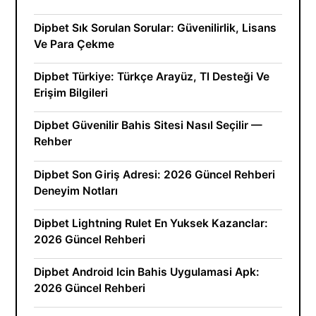
Dipbet Sık Sorulan Sorular: Güvenilirlik, Lisans
Ve Para Çekme
Dipbet Türkiye: Türkçe Arayüz, Tl Desteği Ve
Erişim Bilgileri
Dipbet Güvenilir Bahis Sitesi Nasıl Seçilir —
Rehber
Dipbet Son Giriş Adresi: 2026 Güncel Rehberi
Deneyim Notları
Dipbet Lightning Rulet En Yuksek Kazanclar:
2026 Güncel Rehberi
Dipbet Android Icin Bahis Uygulamasi Apk:
2026 Güncel Rehberi