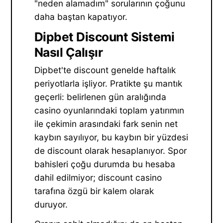
"neden alamadım" sorularının çoğunu
daha baştan kapatıyor.
Dipbet Discount Sistemi
Nasıl Çalışır
Dipbet'te discount genelde haftalık
periyotlarla işliyor. Pratikte şu mantık
geçerli: belirlenen gün aralığında
casino oyunlarındaki toplam yatırımın
ile çekimin arasındaki fark senin net
kaybın sayılıyor, bu kaybın bir yüzdesi
de discount olarak hesaplanıyor. Spor
bahisleri çoğu durumda bu hesaba
dahil edilmiyor; discount casino
tarafına özgü bir kalem olarak
duruyor.