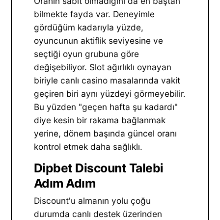
Oranın sabit olmadığını da en baştan
bilmekte fayda var. Deneyimle
gördüğüm kadarıyla yüzde,
oyuncunun aktiflik seviyesine ve
seçtiği oyun grubuna göre
değişebiliyor. Slot ağırlıklı oynayan
biriyle canlı casino masalarında vakit
geçiren biri aynı yüzdeyi görmeyebilir.
Bu yüzden "geçen hafta şu kadardı"
diye kesin bir rakama bağlanmak
yerine, dönem başında güncel oranı
kontrol etmek daha sağlıklı.
Dipbet Discount Talebi
Adım Adım
Discount'u almanın yolu çoğu
durumda canlı destek üzerinden